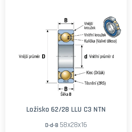
Ložisko 62/28 LLU C3 NTN
58x28x16
D-d-B