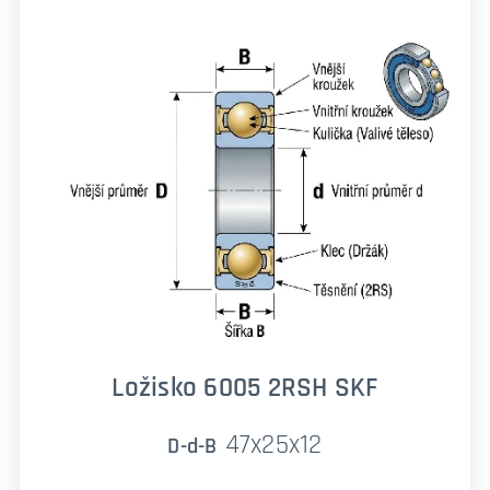
Ložisko 6005 2RSH SKF
47x25x12
D-d-B