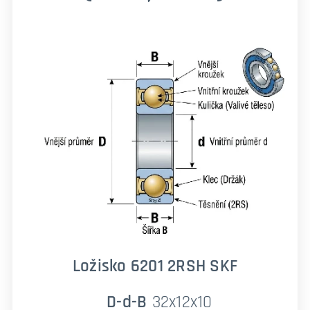
Ložisko 6201 2RSH SKF
D-d-B
32x12x10