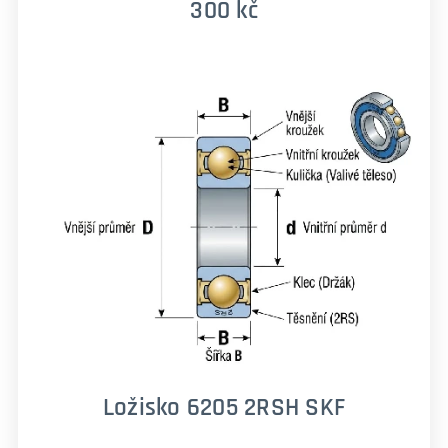
300 kč
Ložisko 6205 2RSH SKF