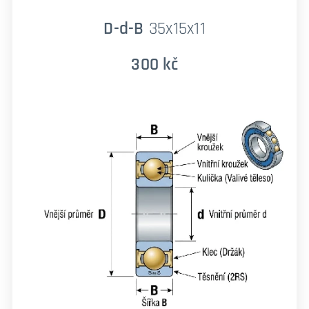
D-d-B
35x15x11
300 kč