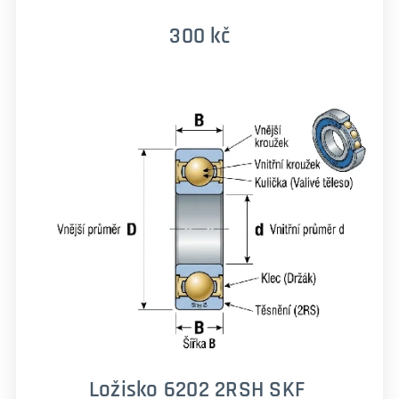
300 kč
Ložisko 6202 2RSH SKF