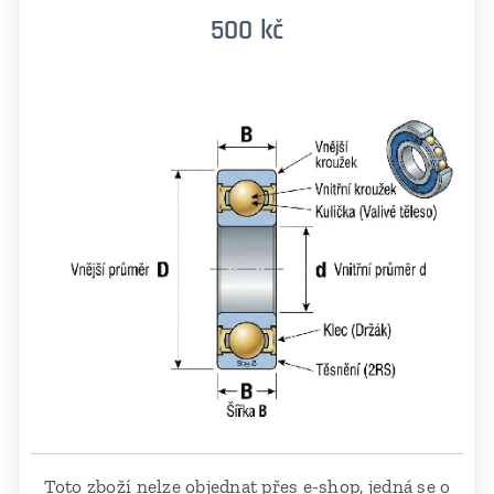
500 kč
Toto zboží nelze objednat přes e-shop, jedná se o